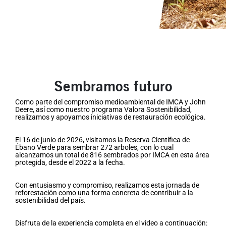
Sembramos futuro
Como parte del compromiso medioambiental de IMCA y John
Deere, así como nuestro programa Valora Sostenibilidad,
realizamos y apoyamos iniciativas de restauración ecológica.​
El 16 de junio de 2026, visitamos la Reserva Científica de
Ébano Verde para sembrar 272 arboles, con lo cual
alcanzamos un total de 816 sembrados por IMCA en esta área
protegida, desde el 2022 a la fecha.​
Con entusiasmo y compromiso, realizamos esta jornada de
reforestación como una forma concreta de contribuir a la
sostenibilidad del país.​​
Disfruta de la experiencia completa en el video a continuación:​